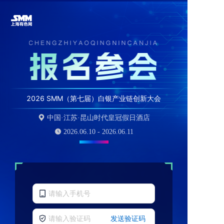
2026 SMM（第七届）白银产业链创新大会
中国·江苏·昆山时代皇冠假日酒店
2026.06.10 - 2026.06.11
发送验证码