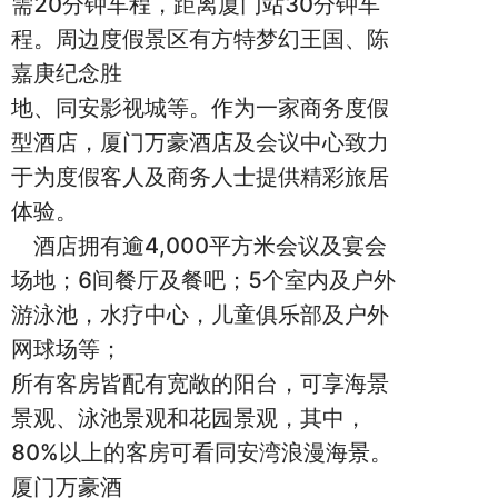
需20分钟车程，距离厦门站30分钟车
程。周边度假景区有方特梦幻王国、陈
嘉庚纪念胜
地、同安影视城等。作为一家商务度假
型酒店，厦门万豪酒店及会议中心致力
于为度假客人及商务人士提供精彩旅居
体验。
酒店拥有逾4,000平方米会议及宴会
场地；6间餐厅及餐吧；5个室内及户外
游泳池，水疗中心，儿童俱乐部及户外
网球场等；
所有客房皆配有宽敞的阳台，可享海景
景观、泳池景观和花园景观，其中，
80%以上的客房可看同安湾浪漫海景。
厦门万豪酒