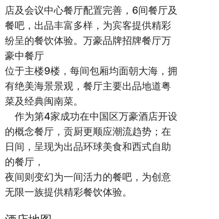
店及会议中心餐厅配置完善，6间餐厅及
餐吧，出品丰富多样，为宾客提供精彩
纷呈的餐饮体验。万豪品牌招牌餐厅万
豪中餐厅
位于主楼9楼，每间包厢均面朝大海，拥
有绝美海景景观，餐厅主要出品地道粤
菜及经典闽南菜。
作为第4家成功在中国区万豪酒店开设
的概念餐厅，贡厨更顺应潮流趋势；在
日间，呈现为出品环球美食和西式自助
的餐厅，
夜间则变幻为一间活力的餐吧，为创意
无限一族提供精彩餐饮体验。