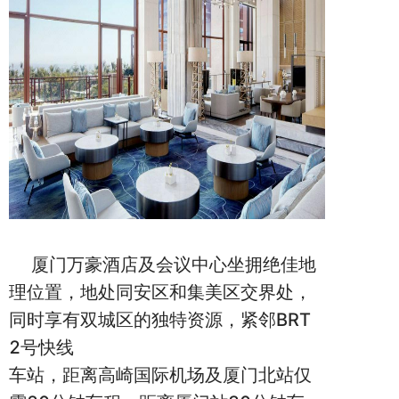
厦门万豪酒店及会议中心坐拥绝佳地
理位置，地处同安区和集美区交界处，
同时享有双城区的独特资源，紧邻BRT
2号快线
车站，距离高崎国际机场及厦门北站仅