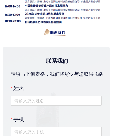
联系我们
请填写下侧表格，我们将尽快与您取得联络
姓名
手机