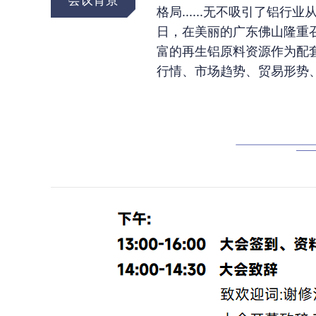
格局......无不吸引了铝
日，在美丽的广东佛山隆重
富的再生铝原料资源作为配
行情、市场趋势、贸易形势