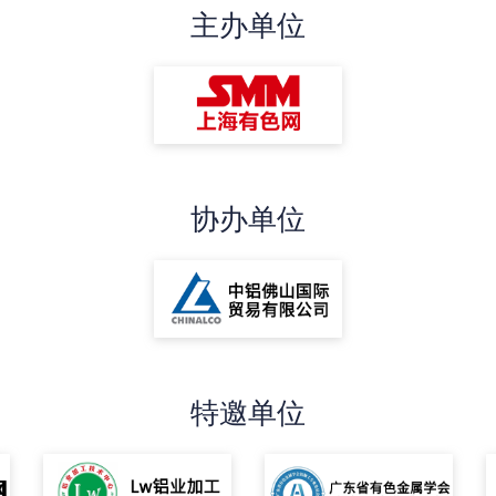
主办单位
协办单位
特邀单位