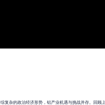
外错综复杂的政治经济形势，铝产业机遇与挑战并存。回顾