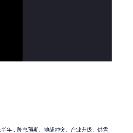
上半年，降息预期、地缘冲突、产业升级、供需