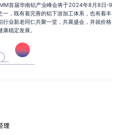
MM首届华南铝产业峰会将于2024年8月8日-9
之一，既有着完善的铝下游加工体系，也有着丰
铝行业新老同仁共聚一堂，共襄盛会，并就价格
健康稳定发展。