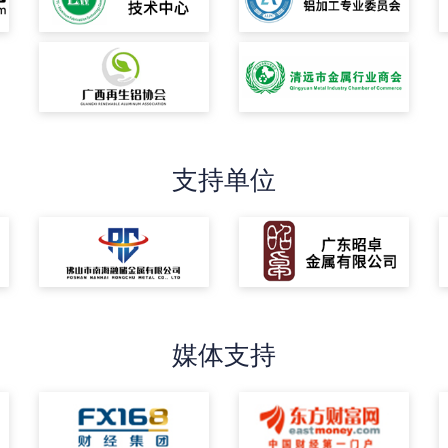
支持单位
媒体支持