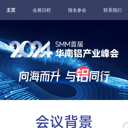
主页
会展日程
报名参会
联系我们