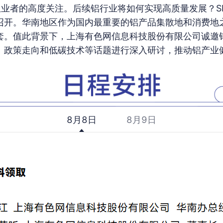
行业从业者的高度关注。后续铝行业将如何实现高质量发展？S
召开。华南地区作为国内最重要的铝产品集散地和消费地
套。值此背景下，上海有色网信息科技股份有限公司诚邀
、政策走向和低碳技术等话题进行深入研讨，推动铝产业
8月8日
8月9日