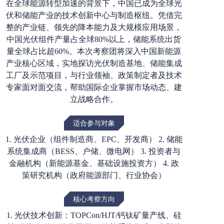
在全球能源转型加速的背景下，中国已成为全球光
伏和储能产业的技术创新中心与制造枢纽。凭借完
整的产业链、领先的降本能力及大规模应用场景，
中国光伏组件产量占全球80%以上，储能系统出货
量全球占比超60%。本次考察团将深入中国新能源
产业核心区域，实地探访光伏制造基地、储能集成
工厂及示范项目，与行业领袖、政策制定者及技术
专家面对面交流，帮助国际企业掌握市场动态、建
立战略合作。
适合参与对象
1. 光伏企业（组件制造商、EPC、开发商） 2. 储能
系统集成商（BESS、户储、微电网） 3. 投资者与
金融机构（新能源基金、基础设施投资方） 4. 政
策研究机构（政府能源部门、行业协会）
核心考察方向
1. 光伏技术创新：TOPCon/HJT/钙钛矿量产线、硅