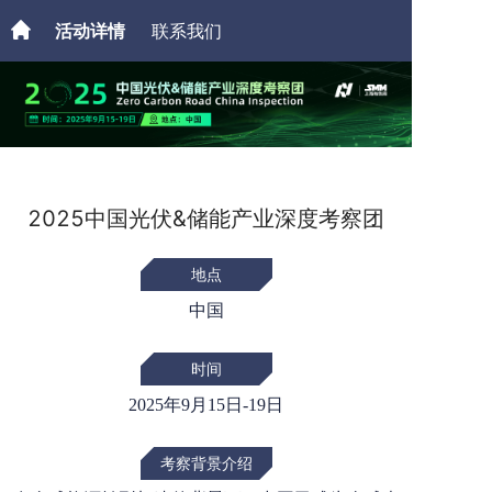
活动详情
联系我们
2025中国光伏&储能产业深度考察团
地点
中国
时间
2025年9月15日-19日
考察背景介绍