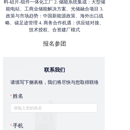
料-硅片-组件一体化工厂 2. 储能系统集成：大型储
能电站、工商业储能解决方案、光储融合项目 3.
政策与市场趋势：中国新能源政策、海外出口战
略、碳足迹管理 4. 商务合作机遇：供应链对接、
技术授权、合资建厂模式
报名参团
联系我们
请填写下侧表格，我们将尽快与您取得联络
姓名
手机